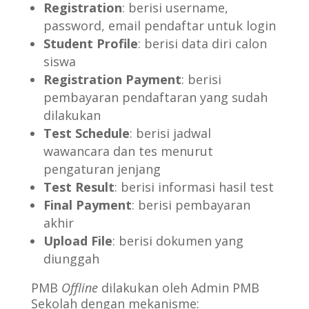
Registration
: berisi username,
password, email pendaftar untuk login
Student Profile
: berisi data diri calon
siswa
Registration Payment
: berisi
pembayaran pendaftaran yang sudah
dilakukan
Test Schedule
: berisi jadwal
wawancara dan tes menurut
pengaturan jenjang
Test Result
: berisi informasi hasil test
Final Payment
: berisi pembayaran
akhir
Upload File
: berisi dokumen yang
diunggah
PMB
Offline
dilakukan oleh Admin PMB
Sekolah dengan mekanisme: