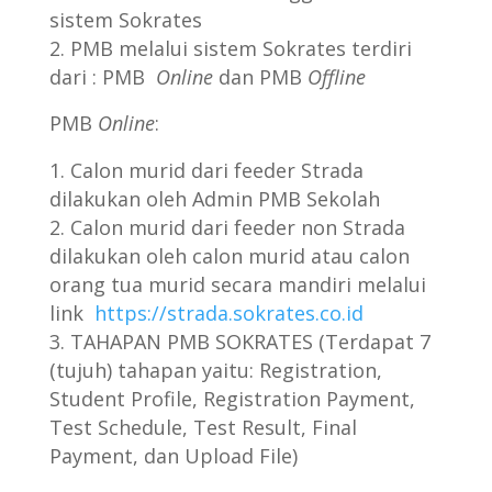
sistem Sokrates
PMB melalui sistem Sokrates terdiri
dari : PMB
Online
dan PMB
Offline
PMB
Online
:
Calon murid dari feeder Strada
dilakukan oleh Admin PMB Sekolah
Calon murid dari feeder non Strada
dilakukan oleh calon murid atau calon
orang tua murid secara mandiri melalui
link
https://strada.sokrates.co.id
TAHAPAN PMB SOKRATES (Terdapat 7
(tujuh) tahapan yaitu: Registration,
Student Profile, Registration Payment,
Test Schedule, Test Result, Final
Payment, dan Upload File)