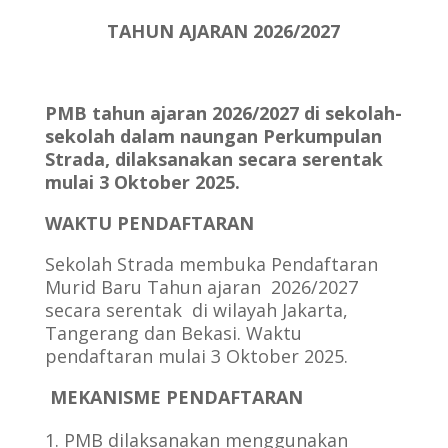
TAHUN AJARAN 2026/2027
PMB tahun ajaran 2026/2027 di sekolah-
sekolah dalam naungan Perkumpulan
Strada, dilaksanakan secara serentak
mulai 3 Oktober 2025.
WAKTU PENDAFTARAN
Sekolah Strada membuka Pendaftaran
Murid Baru Tahun ajaran 2026/2027
secara serentak di wilayah Jakarta,
Tangerang dan Bekasi. Waktu
pendaftaran mulai
3 Oktober 2025.
MEKANISME PENDAFTARAN
PMB dilaksanakan menggunakan