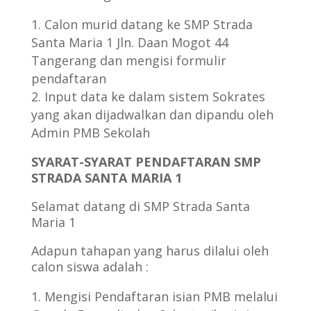
Calon murid datang ke SMP Strada
Santa Maria 1 Jln. Daan Mogot 44
Tangerang dan mengisi formulir
pendaftaran
Input data ke dalam sistem Sokrates
yang akan dijadwalkan dan dipandu oleh
Admin PMB Sekolah
SYARAT-SYARAT PENDAFTARAN SMP
STRADA SANTA MARIA 1
Selamat datang di SMP Strada Santa
Maria 1
Adapun tahapan yang harus dilalui oleh
calon siswa adalah :
Mengisi Pendaftaran isian PMB melalui