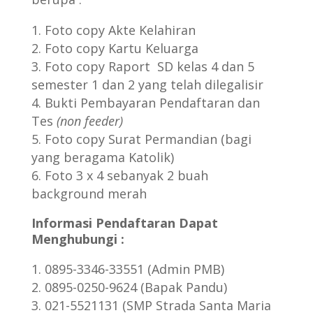
Foto copy Akte Kelahiran
Foto copy Kartu Keluarga
Foto copy Raport SD kelas 4 dan 5
semester 1 dan 2 yang telah dilegalisir
Bukti Pembayaran Pendaftaran dan
Tes
(non feeder)
Foto copy Surat Permandian (bagi
yang beragama Katolik)
Foto 3 x 4 sebanyak 2 buah
background merah
Informasi Pendaftaran Dapat
Menghubungi :
0895-3346-33551 (Admin PMB)
0895-0250-9624 (Bapak Pandu)
021-5521131 (SMP Strada Santa Maria