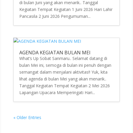
di bulan Juni yang akan menarik.. Tanggal
Kegiatan Tempat Kegiatan 1 Juni 2026 Hari Lahir
Pancasila 2 Juni 2026 Pengumuman...
AGENDA KEGIATAN BULAN MEI
What’s Up Sobat Sanmaru.. Selamat datang di
bulan Mei ini, semoga di bulan ini penuh dengan
semangat dalam menjalani aktivitas!! Yuk, kita
lihat agenda di bulan Mei yang akan menarik..
Tanggal Kegiatan Tempat Kegiatan 2 Mei 2026
Lapangan Upacara Memperingati Hari...
« Older Entries