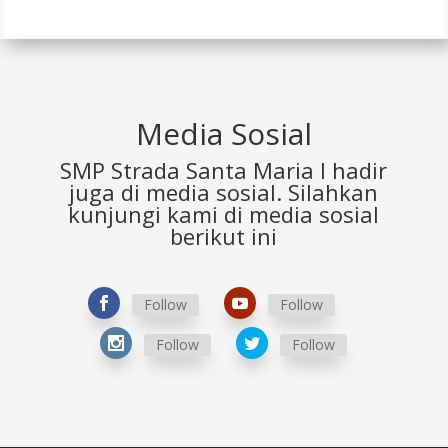
Media Sosial
SMP Strada Santa Maria I hadir
juga di media sosial. Silahkan
kunjungi kami di media sosial
berikut ini
Follow
Follow
Follow
Follow