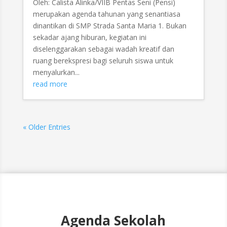
Oleh: Calista Alinka/VIIB Pentas Seni (Pensi)
merupakan agenda tahunan yang senantiasa
dinantikan di SMP Strada Santa Maria 1. Bukan
sekadar ajang hiburan, kegiatan ini
diselenggarakan sebagai wadah kreatif dan
ruang berekspresi bagi seluruh siswa untuk
menyalurkan...
read more
« Older Entries
Agenda Sekolah