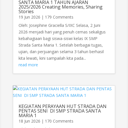
SANTA MARIA 1 TAHUN AJARAN
2025/2026 Creating Memories, Sharing
Stories
19 Jun 2026
| 179 Comments
Oleh: Josephine Graciella S/IXC Selasa, 2 Juni
2026 menjadi hari yang penuh cemas sekaligus
kebahagiaan bagi siswa-siswi kelas IX SMP
Strada Santa Maria 1. Setelah berbagai tugas,
ujian, dan perjuangan selama 3 tahun berhasil
kita lewati, kini sampailah kita pada...
read more
KEGIATAN PERAYAAN HUT STRADA DAN
PENTAS SENI DI SMP STRADA SANTA
MARIA 1
18 Jun 2026
| 170 Comments