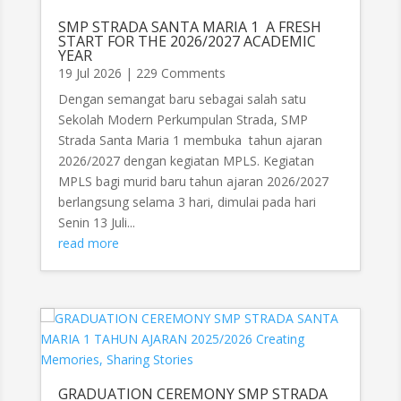
SMP STRADA SANTA MARIA 1 A FRESH
START FOR THE 2026/2027 ACADEMIC
YEAR
19 Jul 2026
| 229 Comments
Dengan semangat baru sebagai salah satu
Sekolah Modern Perkumpulan Strada, SMP
Strada Santa Maria 1 membuka tahun ajaran
2026/2027 dengan kegiatan MPLS. Kegiatan
MPLS bagi murid baru tahun ajaran 2026/2027
berlangsung selama 3 hari, dimulai pada hari
Senin 13 Juli...
read more
GRADUATION CEREMONY SMP STRADA