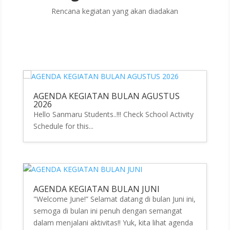
Rencana kegiatan yang akan diadakan
AGENDA KEGIATAN BULAN AGUSTUS
2026
Hello Sanmaru Students..!!! Check School Activity
Schedule for this...
AGENDA KEGIATAN BULAN JUNI
"Welcome June!” Selamat datang di bulan Juni ini,
semoga di bulan ini penuh dengan semangat
dalam menjalani aktivitas!! Yuk, kita lihat agenda