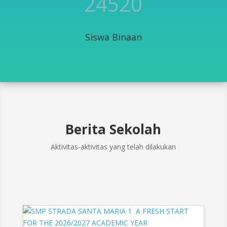
24520
Siswa Binaan
Berita Sekolah
Aktivitas-aktivitas yang telah dilakukan