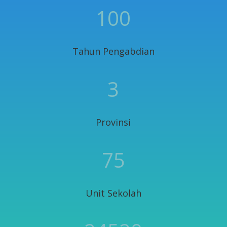
100
Tahun Pengabdian
3
Provinsi
75
Unit Sekolah