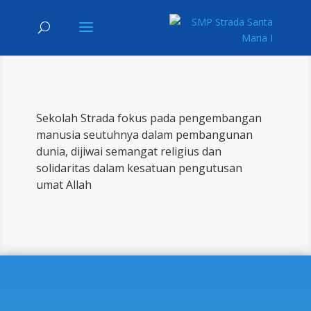
Sekolah Strada fokus pada pengembangan
manusia seutuhnya dalam pembangunan
dunia, dijiwai semangat religius dan
solidaritas dalam kesatuan pengutusan
umat Allah