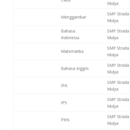
Mulya
SMP Strada 
Menggambar
Mulya
Bahasa
SMP Strada 
Indonesia
Mulya
SMP Strada 
Matematika
Mulya
SMP Strada 
Bahasa Inggris
Mulya
SMP Strada 
IPA
Mulya
SMP Strada 
IPS
Mulya
SMP Strada 
PKN
Mulya