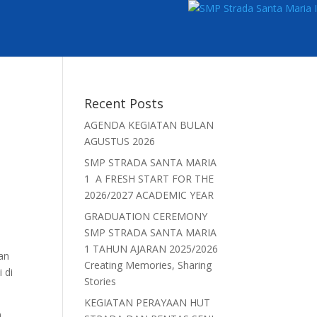
Recent Posts
AGENDA KEGIATAN BULAN
AGUSTUS 2026
SMP STRADA SANTA MARIA
1 A FRESH START FOR THE
2026/2027 ACADEMIC YEAR
GRADUATION CEREMONY
SMP STRADA SANTA MARIA
1 TAHUN AJARAN 2025/2026
an
Creating Memories, Sharing
 di
Stories
KEGIATAN PERAYAAN HUT
n