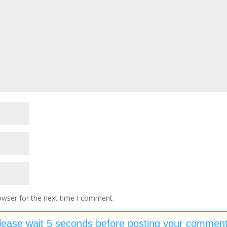
owser for the next time I comment.