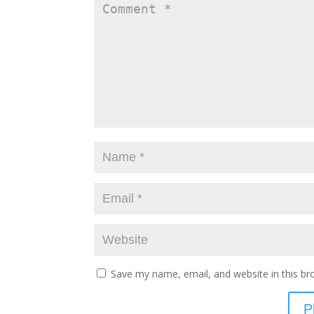
Save my name, email, and website in this br