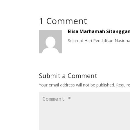
1 Comment
Elisa Marhamah Sitangga
Selamat Hari Pendidikan Nasion
Submit a Comment
Your email address will not be published.
Requir