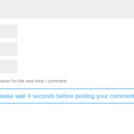
owser for the next time I comment.