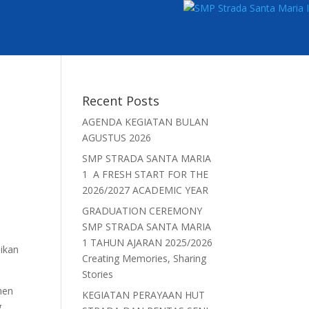
Recent Posts
AGENDA KEGIATAN BULAN
AGUSTUS 2026
SMP STRADA SANTA MARIA
1 A FRESH START FOR THE
2026/2027 ACADEMIC YEAR
GRADUATION CEREMONY
SMP STRADA SANTA MARIA
1 TAHUN AJARAN 2025/2026
dikan
Creating Memories, Sharing
Stories
men
KEGIATAN PERAYAAN HUT
g