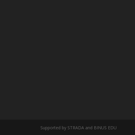
Supported by STRADA and BINUS EDU